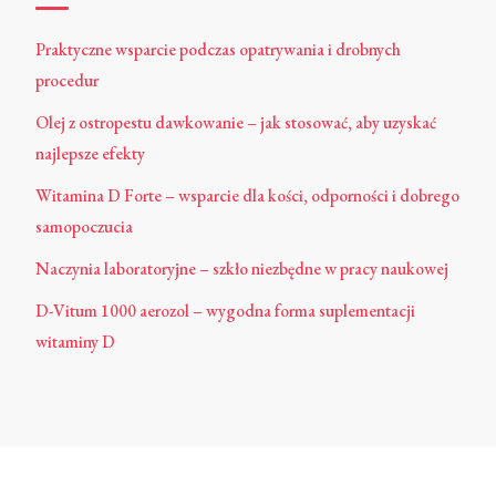
Praktyczne wsparcie podczas opatrywania i drobnych
procedur
Olej z ostropestu dawkowanie – jak stosować, aby uzyskać
najlepsze efekty
Witamina D Forte – wsparcie dla kości, odporności i dobrego
samopoczucia
Naczynia laboratoryjne – szkło niezbędne w pracy naukowej
D-Vitum 1000 aerozol – wygodna forma suplementacji
witaminy D