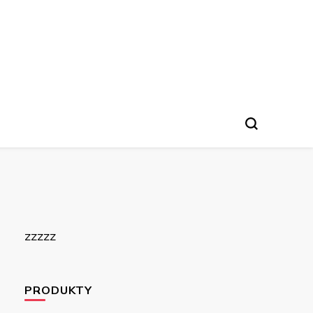
zzzzz
PRODUKTY