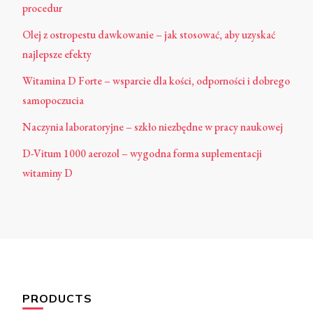
procedur
Olej z ostropestu dawkowanie – jak stosować, aby uzyskać
najlepsze efekty
Witamina D Forte – wsparcie dla kości, odporności i dobrego
samopoczucia
Naczynia laboratoryjne – szkło niezbędne w pracy naukowej
D-Vitum 1000 aerozol – wygodna forma suplementacji
witaminy D
PRODUCTS