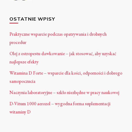
OSTATNIE WPISY
Praktyczne wsparcie podczas opatrywania i drobnych
procedur
Olej z ostropestu dawkowanie – jak stosować, aby uzyskać
najlepsze efekty
Witamina D Forte – wsparcie dla kości, odporności i dobrego
samopoczucia
Naczynia laboratoryjne – szkło niezbędne w pracy naukowej
D-Vitum 1000 aerozol – wygodna forma suplementacji
witaminy D