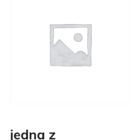
jedna z