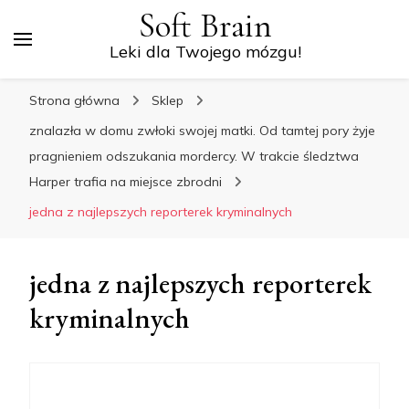
Soft Brain
Leki dla Twojego mózgu!
Strona główna
Sklep
znalazła w domu zwłoki swojej matki. Od tamtej pory żyje
pragnieniem odszukania mordercy. W trakcie śledztwa
Harper trafia na miejsce zbrodni
jedna z najlepszych reporterek kryminalnych
jedna z najlepszych reporterek
kryminalnych