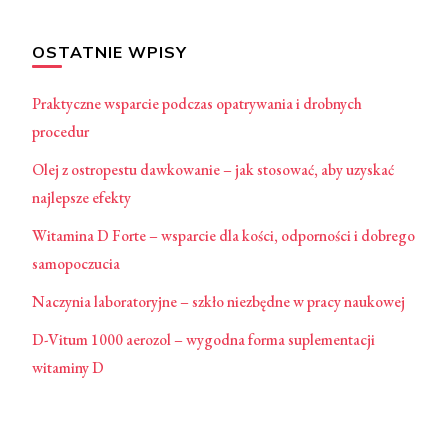
OSTATNIE WPISY
Praktyczne wsparcie podczas opatrywania i drobnych
procedur
Olej z ostropestu dawkowanie – jak stosować, aby uzyskać
najlepsze efekty
Witamina D Forte – wsparcie dla kości, odporności i dobrego
samopoczucia
Naczynia laboratoryjne – szkło niezbędne w pracy naukowej
D-Vitum 1000 aerozol – wygodna forma suplementacji
witaminy D