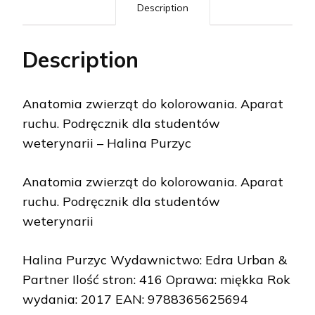
Description
Description
Anatomia zwierząt do kolorowania. Aparat
ruchu. Podręcznik dla studentów
weterynarii – Halina Purzyc
Anatomia zwierząt do kolorowania. Aparat
ruchu. Podręcznik dla studentów
weterynarii
Halina Purzyc Wydawnictwo: Edra Urban &
Partner Ilość stron: 416 Oprawa: miękka Rok
wydania: 2017 EAN: 9788365625694