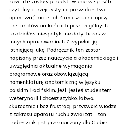
zawarte zostały przedstawione w sposób
czytelny i przejrzysty, co pozwala łatwo
opanować materiał. Zamieszczone opisy
preparatów na końcach poszczególnych
rozdziałów, niespotykane dotychczas w
innych opracowaniach ? wypełniają
istniejącą lukę. Podręcznik ten został
napisany przez nauczyciela akademickiego i
uwzględnia aktualne wymagania
programowe oraz obowiązującą
nomenklaturę anatomiczną w języku
polskim i łacińskim. Jeśli jesteś studentem
weterynarii i chcesz szybko, łatwo,
skutecznie i bez frustracji przyswoić wiedzę
z zakresu aparatu ruchu zwierząt – ten
podręcznik jest przeznaczony dla Ciebie.