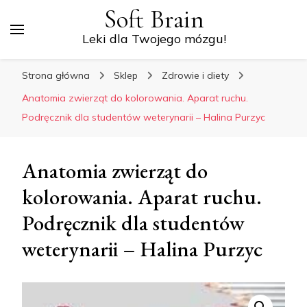
Soft Brain
Leki dla Twojego mózgu!
Strona główna
Sklep
Zdrowie i diety
Anatomia zwierząt do kolorowania. Aparat ruchu.
Podręcznik dla studentów weterynarii – Halina Purzyc
Anatomia zwierząt do
kolorowania. Aparat ruchu.
Podręcznik dla studentów
weterynarii – Halina Purzyc