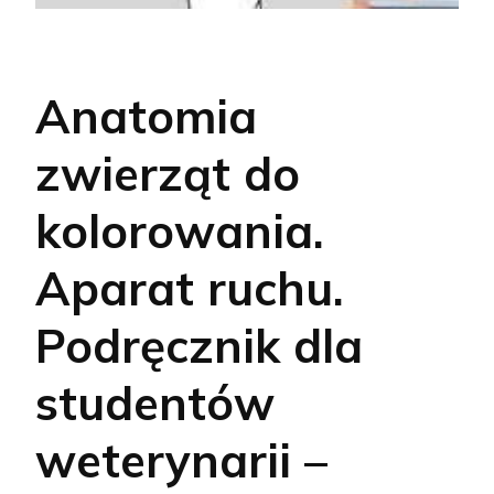
Anatomia
zwierząt do
kolorowania.
Aparat ruchu.
Podręcznik dla
studentów
weterynarii –