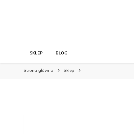
SKLEP
BLOG
Strona główna
Sklep