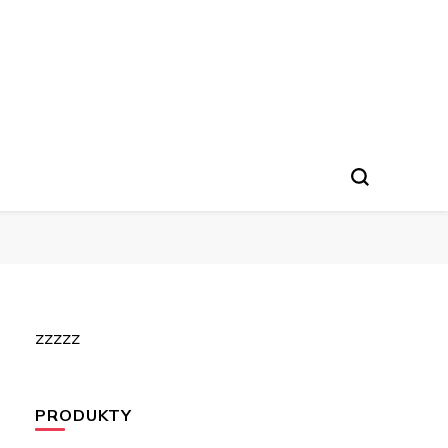
zzzzz
PRODUKTY