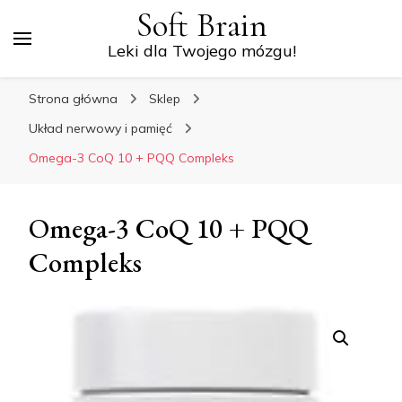
Soft Brain
Leki dla Twojego mózgu!
Strona główna
Sklep
Układ nerwowy i pamięć
Omega-3 CoQ 10 + PQQ Compleks
Omega-3 CoQ 10 + PQQ
Compleks