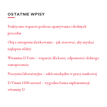
OSTATNIE WPISY
Praktyczne wsparcie podczas opatrywania i drobnych
procedur
Olej z ostropestu dawkowanie – jak stosować, aby uzyskać
najlepsze efekty
Witamina D Forte – wsparcie dla kości, odporności i dobrego
samopoczucia
Naczynia laboratoryjne – szkło niezbędne w pracy naukowej
D-Vitum 1000 aerozol – wygodna forma suplementacji
witaminy D