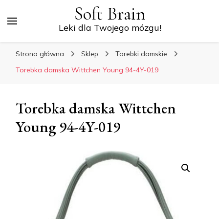
Soft Brain
Leki dla Twojego mózgu!
Strona główna
Sklep
Torebki damskie
Torebka damska Wittchen Young 94-4Y-019
Torebka damska Wittchen
Young 94-4Y-019