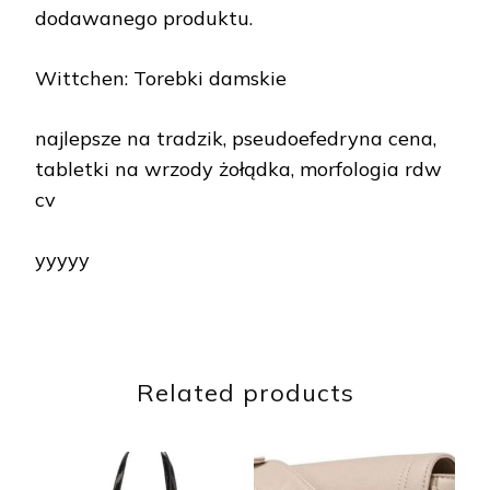
dodawanego produktu.
Wittchen: Torebki damskie
najlepsze na tradzik, pseudoefedryna cena,
tabletki na wrzody żołądka, morfologia rdw
cv
yyyyy
Related products