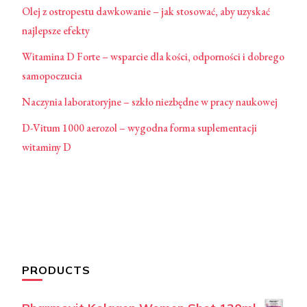
Olej z ostropestu dawkowanie – jak stosować, aby uzyskać
najlepsze efekty
Witamina D Forte – wsparcie dla kości, odporności i dobrego
samopoczucia
Naczynia laboratoryjne – szkło niezbędne w pracy naukowej
D-Vitum 1000 aerozol – wygodna forma suplementacji
witaminy D
PRODUCTS