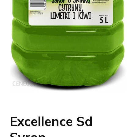
Excellence Sd