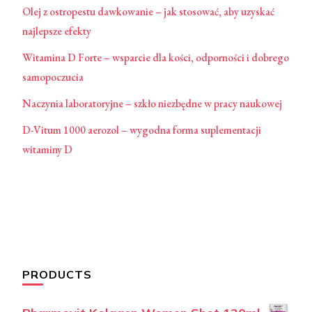
Olej z ostropestu dawkowanie – jak stosować, aby uzyskać
najlepsze efekty
Witamina D Forte – wsparcie dla kości, odporności i dobrego
samopoczucia
Naczynia laboratoryjne – szkło niezbędne w pracy naukowej
D-Vitum 1000 aerozol – wygodna forma suplementacji
witaminy D
PRODUCTS