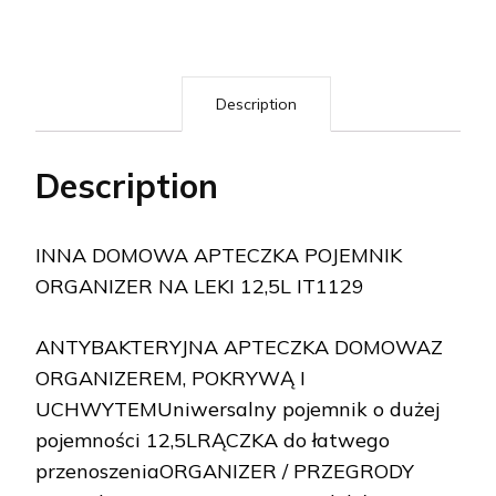
Description
Description
INNA DOMOWA APTECZKA POJEMNIK
ORGANIZER NA LEKI 12,5L IT1129
ANTYBAKTERYJNA APTECZKA DOMOWAZ
ORGANIZEREM, POKRYWĄ I
UCHWYTEMUniwersalny pojemnik o dużej
pojemności 12,5LRĄCZKA do łatwego
przenoszeniaORGANIZER / PRZEGRODY