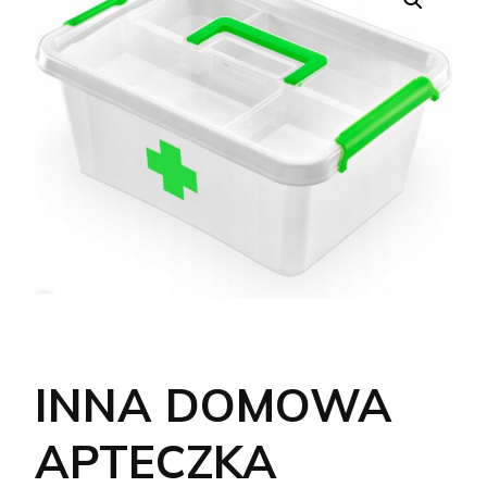
INNA DOMOWA
APTECZKA