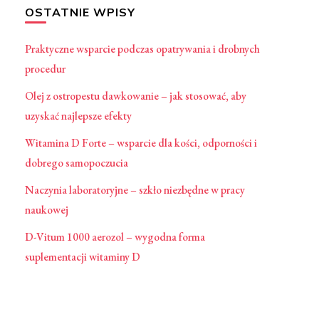
OSTATNIE WPISY
Praktyczne wsparcie podczas opatrywania i drobnych
procedur
Olej z ostropestu dawkowanie – jak stosować, aby
uzyskać najlepsze efekty
Witamina D Forte – wsparcie dla kości, odporności i
dobrego samopoczucia
Naczynia laboratoryjne – szkło niezbędne w pracy
naukowej
D-Vitum 1000 aerozol – wygodna forma
suplementacji witaminy D