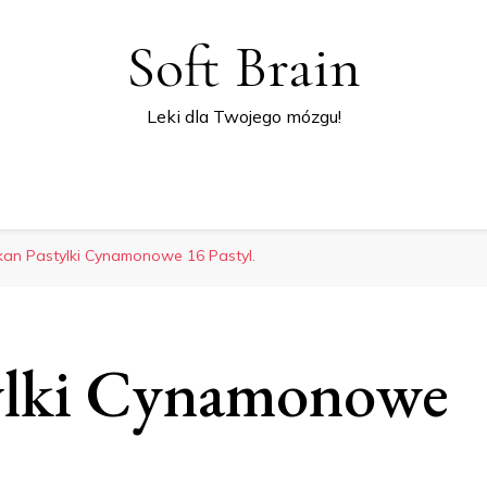
Soft Brain
Leki dla Twojego mózgu!
an Pastylki Cynamonowe 16 Pastyl.
ylki Cynamonowe