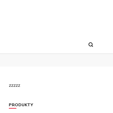
zzzzz
PRODUKTY