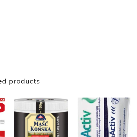
ed products