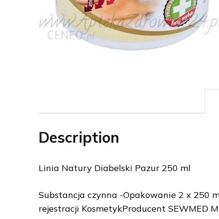
Description
Linia Natury Diabelski Pazur 250 ml
Substancja czynna -Opakowanie 2 x 250 m
rejestracji KosmetykProducent SEWMED M