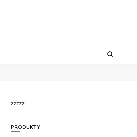
zzzzz
PRODUKTY