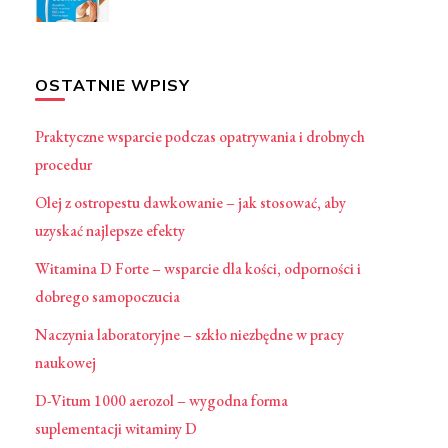
OSTATNIE WPISY
Praktyczne wsparcie podczas opatrywania i drobnych
procedur
Olej z ostropestu dawkowanie – jak stosować, aby
uzyskać najlepsze efekty
Witamina D Forte – wsparcie dla kości, odporności i
dobrego samopoczucia
Naczynia laboratoryjne – szkło niezbędne w pracy
naukowej
D-Vitum 1000 aerozol – wygodna forma
suplementacji witaminy D