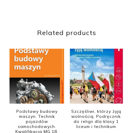
Related products
Podstawy budowy
Szczęśliwi, którzy żyją
maszyn. Technik
wolnością. Podręcznik
pojazdów
do religii dla klasy 1
samochodowych.
liceum i technikum
Kwalifikacja MG.18.