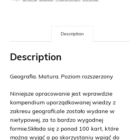
Description
Description
Geografia. Matura. Poziom rozszerzony
Niniejsze opracowanie jest wprawdzie
kompendium uporządkowanej wiedzy z
zakresu geografii,ale zostało wydane w
nietypowej, za to bardzo wygodnej
formie.Składa się z ponad 100 kart, które
można wyjąć a po skorzystaniu wpiąć do