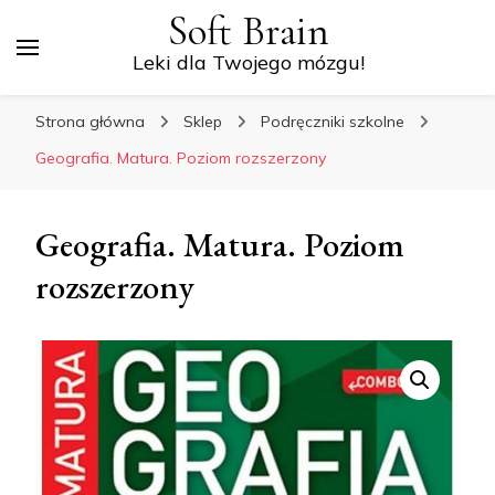
Soft Brain
Leki dla Twojego mózgu!
Strona główna
Sklep
Podręczniki szkolne
Geografia. Matura. Poziom rozszerzony
Geografia. Matura. Poziom
rozszerzony