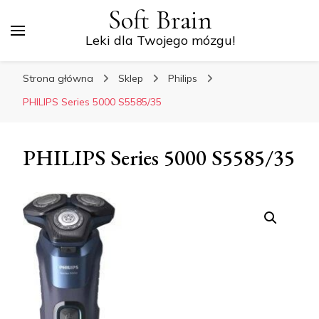
Soft Brain
Leki dla Twojego mózgu!
Strona główna
Sklep
Philips
PHILIPS Series 5000 S5585/35
PHILIPS Series 5000 S5585/35