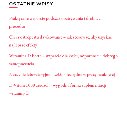
OSTATNIE WPISY
Praktyczne wsparcie podczas opatrywania i drobnych
procedur
Olej z ostropestu dawkowanie – jak stosować, aby uzyskać
najlepsze efekty
Witamina D Forte – wsparcie dla kości, odporności i dobrego
samopoczucia
Naczynia laboratoryjne – szkło niezbędne w pracy naukowej
D-Vitum 1000 aerozol – wygodna forma suplementacji
witaminy D