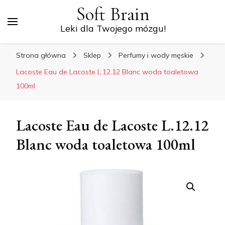
Soft Brain
Leki dla Twojego mózgu!
Strona główna
Sklep
Perfumy i wody męskie
Lacoste Eau de Lacoste L.12.12 Blanc woda toaletowa
100ml
Lacoste Eau de Lacoste L.12.12
Blanc woda toaletowa 100ml