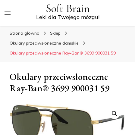
Soft Brain
Leki dla Twojego mózgu!
Strona główna
Sklep
Okulary przeciwsłoneczne damskie
Okulary przeciwsłoneczne Ray-Ban® 3699 900031 59
Okulary przeciwsłoneczne
Ray-Ban® 3699 900031 59