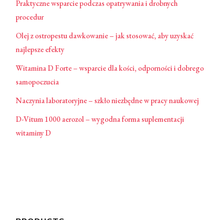
Praktyczne wsparcie podczas opatrywania i drobnych
procedur
Olej z ostropestu dawkowanie – jak stosować, aby uzyskać
najlepsze efekty
Witamina D Forte – wsparcie dla kości, odporności i dobrego
samopoczucia
Naczynia laboratoryjne – szkło niezbędne w pracy naukowej
D-Vitum 1000 aerozol – wygodna forma suplementacji
witaminy D