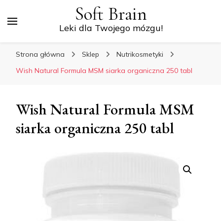
Soft Brain
Leki dla Twojego mózgu!
Strona główna
Sklep
Nutrikosmetyki
Wish Natural Formula MSM siarka organiczna 250 tabl
Wish Natural Formula MSM
siarka organiczna 250 tabl