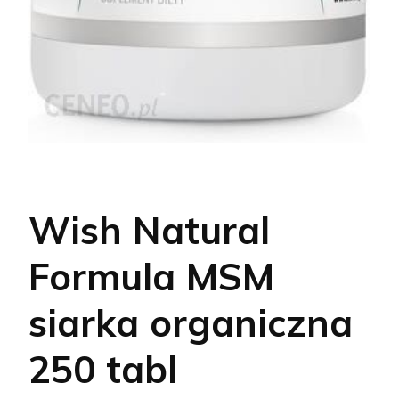
Wish Natural
Formula MSM
siarka organiczna
250 tabl