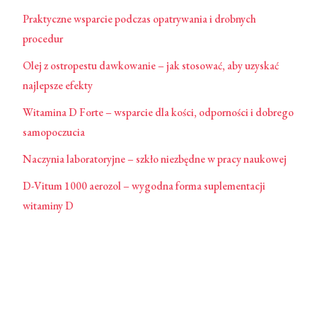
Praktyczne wsparcie podczas opatrywania i drobnych
procedur
Olej z ostropestu dawkowanie – jak stosować, aby uzyskać
najlepsze efekty
Witamina D Forte – wsparcie dla kości, odporności i dobrego
samopoczucia
Naczynia laboratoryjne – szkło niezbędne w pracy naukowej
D-Vitum 1000 aerozol – wygodna forma suplementacji
witaminy D