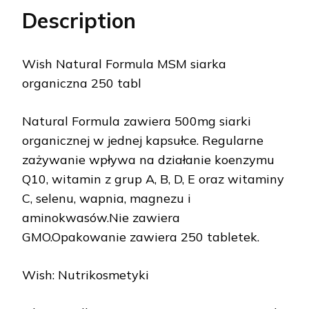
Description
Wish Natural Formula MSM siarka
organiczna 250 tabl
Natural Formula zawiera 500mg siarki
organicznej w jednej kapsułce. Regularne
zażywanie wpływa na działanie koenzymu
Q10, witamin z grup A, B, D, E oraz witaminy
C, selenu, wapnia, magnezu i
aminokwasów.Nie zawiera
GMO.Opakowanie zawiera 250 tabletek.
Wish: Nutrikosmetyki