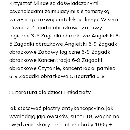
Krzysztof Minge są doświadczonymi
psychologami zajmującymi się tematyką
wczesnego rozwoju intelektualnego. W serii
również: Zagadki obrazkowe Zabawy
logiczne 3-5 Zagadki obrazkowe Angielski 3-
5 Zagadki obrazkowe Angielski 6-9 Zagadki
obrazkowe Zabawy logiczne 6-9 Zagadki
obrazkowe Koncentracja 6-9 Zagadki
obrazkowe Czytanie, koncentracja, pamięć
6-9 Zagadki obrazkowe Ortografia 6-9
: Literatura dla dzieci i młodzieży
jak stosować plastry antykoncepcyjne, jak
wyglądają jaja owsików, super 18, wapno na
swędzenie skóry, bepanthen baby 100g +