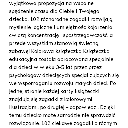
wyjątkowa propozycja na wspólne
spędzenie czasu dla Ciebie i Twojego
dziecka. 102 różnorodne zagadki rozwijają
myślenie logiczne i umiejętność kojarzenia,
ćwiczą koncentrację i spostrzegawczość, a
przede wszystkim stanowią świetną
zabawę! Kolorowa książeczka Książeczka
edukacyjna została opracowana specjalnie
dla dzieci w wieku 3-5 lat przez przez
psychologów dziecięcych specjalizujących się
we wspomaganiu rozwoju małych dzieci. Po
jednej stronie każdej karty książeczki
znajdują się zagadki z kolorowymi
ilustracjami, po drugiej – odpowiedzi. Dzięki
temu dziecko może samodzielnie sprawdzić
rozwiązanie. 102 ciekawe zagadki o różnym