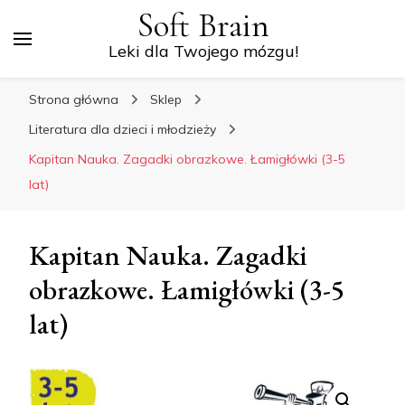
Soft Brain
Leki dla Twojego mózgu!
Strona główna
Sklep
Literatura dla dzieci i młodzieży
Kapitan Nauka. Zagadki obrazkowe. Łamigłówki (3-5
lat)
Kapitan Nauka. Zagadki
obrazkowe. Łamigłówki (3-5
lat)