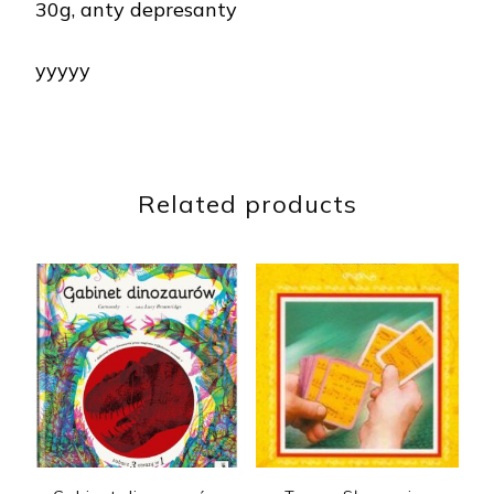
30g, anty depresanty
yyyyy
Related products