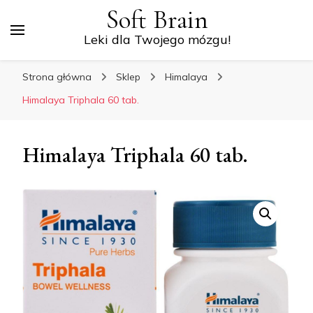
Soft Brain
Leki dla Twojego mózgu!
Strona główna
Sklep
Himalaya
Himalaya Triphala 60 tab.
Himalaya Triphala 60 tab.