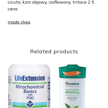
cicuta, kzm objawy, izoflawony, tritace 2 5
cena
masło shea
Related products