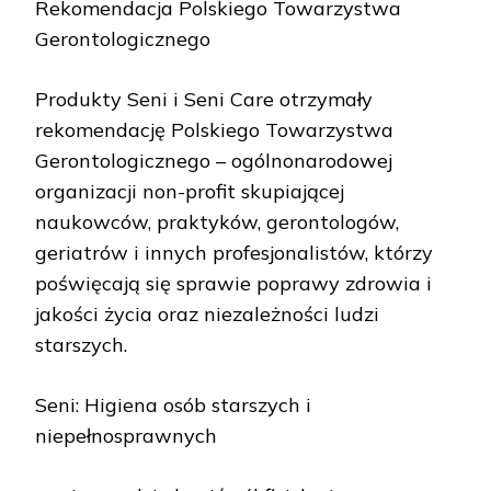
Rekomendacja Polskiego Towarzystwa
Gerontologicznego
Produkty Seni i Seni Care otrzymały
rekomendację Polskiego Towarzystwa
Gerontologicznego – ogólnonarodowej
organizacji non-profit skupiającej
naukowców, praktyków, gerontologów,
geriatrów i innych profesjonalistów, którzy
poświęcają się sprawie poprawy zdrowia i
jakości życia oraz niezależności ludzi
starszych.
Seni: Higiena osób starszych i
niepełnosprawnych