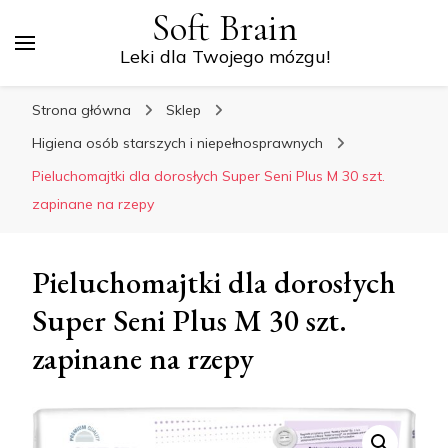
Soft Brain
Leki dla Twojego mózgu!
Strona główna
Sklep
Higiena osób starszych i niepełnosprawnych
Pieluchomajtki dla dorosłych Super Seni Plus M 30 szt.
zapinane na rzepy
Pieluchomajtki dla dorosłych
Super Seni Plus M 30 szt.
zapinane na rzepy