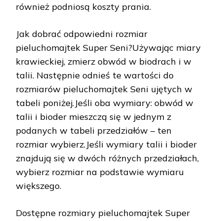
również podniosą koszty prania.
Jak dobrać odpowiedni rozmiar
pieluchomajtek Super Seni?Używając miary
krawieckiej, zmierz obwód w biodrach i w
talii. Następnie odnieś te wartości do
rozmiarów pieluchomajtek Seni ujętych w
tabeli poniżej.Jeśli oba wymiary: obwód w
talii i bioder mieszczą się w jednym z
podanych w tabeli przedziałów – ten
rozmiar wybierz.Jeśli wymiary talii i bioder
znajdują się w dwóch różnych przedziałach,
wybierz rozmiar na podstawie wymiaru
większego.
Dostępne rozmiary pieluchomajtek Super