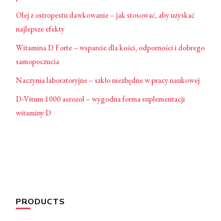
Olej z ostropestu dawkowanie – jak stosować, aby uzyskać
najlepsze efekty
Witamina D Forte – wsparcie dla kości, odporności i dobrego
samopoczucia
Naczynia laboratoryjne – szkło niezbędne w pracy naukowej
D-Vitum 1000 aerozol – wygodna forma suplementacji
witaminy D
PRODUCTS