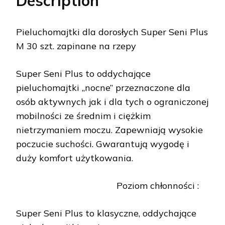
Description
Pieluchomajtki dla dorosłych Super Seni Plus
M 30 szt. zapinane na rzepy
Super Seni Plus to oddychające
pieluchomajtki „nocne” przeznaczone dla
osób aktywnych jak i dla tych o ograniczonej
mobilności ze średnim i ciężkim
nietrzymaniem moczu. Zapewniają wysokie
poczucie suchości. Gwarantują wygodę i
duży komfort użytkowania.
Poziom chłonności :
Super Seni Plus to klasyczne, oddychające