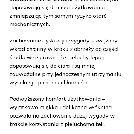
dopasowują się do ciała użytkowania
zmniejszając tym samym ryzyko otarć
mechanicznych.
Zachowanie dyskrecji i wygody – zwężony
wkład chłonny w kroku z obrzeży do części
środkowej sprawia, że pieluchy lepiej
dopasowują się do ciała i są mniej
zauważalne przy jednoczesnym utrzymaniu
wysokiego poziomu chłonności.
Podwyższony komfort użytkowania –
wyjątkowo miękka i delikatna włóknina
pozwala na zachowanie dużej wygody w
trakcie korzystania z pieluchomajtek.