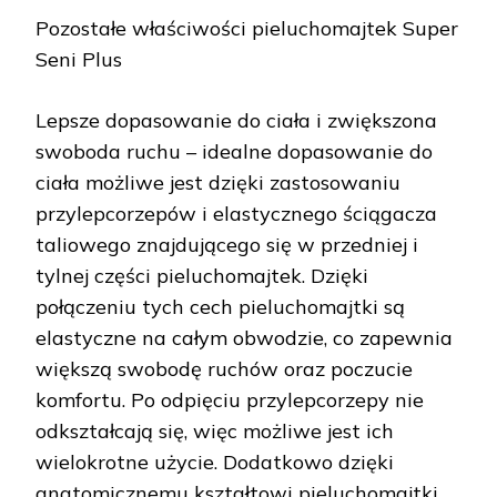
Pozostałe właściwości pieluchomajtek Super
Seni Plus
Lepsze dopasowanie do ciała i zwiększona
swoboda ruchu – idealne dopasowanie do
ciała możliwe jest dzięki zastosowaniu
przylepcorzepów i elastycznego ściągacza
taliowego znajdującego się w przedniej i
tylnej części pieluchomajtek. Dzięki
połączeniu tych cech pieluchomajtki są
elastyczne na całym obwodzie, co zapewnia
większą swobodę ruchów oraz poczucie
komfortu. Po odpięciu przylepcorzepy nie
odkształcają się, więc możliwe jest ich
wielokrotne użycie. Dodatkowo dzięki
anatomicznemu kształtowi pieluchomajtki