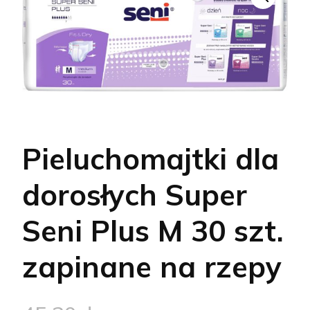
Pieluchomajtki dla
dorosłych Super
Seni Plus M 30 szt.
zapinane na rzepy