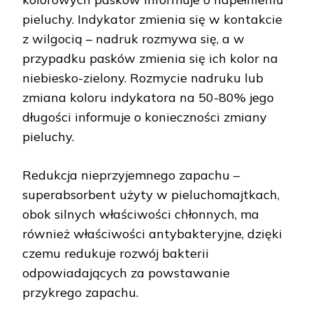
pieluchy. Indykator zmienia się w kontakcie
z wilgocią – nadruk rozmywa się, a w
przypadku pasków zmienia się ich kolor na
niebiesko-zielony. Rozmycie nadruku lub
zmiana koloru indykatora na 50-80% jego
długości informuje o konieczności zmiany
pieluchy.
Redukcja nieprzyjemnego zapachu –
superabsorbent użyty w pieluchomajtkach,
obok silnych właściwości chłonnych, ma
również właściwości antybakteryjne, dzięki
czemu redukuje rozwój bakterii
odpowiadających za powstawanie
przykrego zapachu.