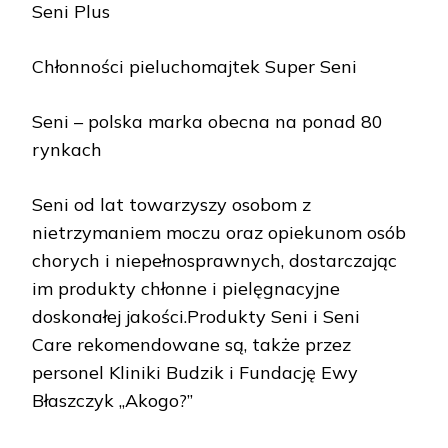
Seni Plus
Chłonności pieluchomajtek Super Seni
Seni – polska marka obecna na ponad 80
rynkach
Seni od lat towarzyszy osobom z
nietrzymaniem moczu oraz opiekunom osób
chorych i niepełnosprawnych, dostarczając
im produkty chłonne i pielęgnacyjne
doskonałej jakości.Produkty Seni i Seni
Care rekomendowane są, także przez
personel Kliniki Budzik i Fundację Ewy
Błaszczyk „Akogo?”