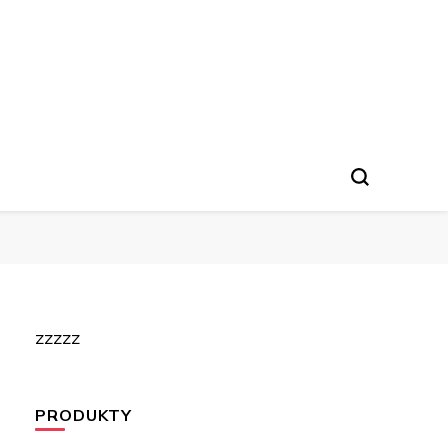
zzzzz
PRODUKTY