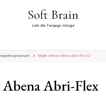
Soft Brain
Leki dla Twojego mózgu!
i niepełnosprawnych
Majtki chłonne Abena Abri-Flex S2
 Abena Abri-Flex