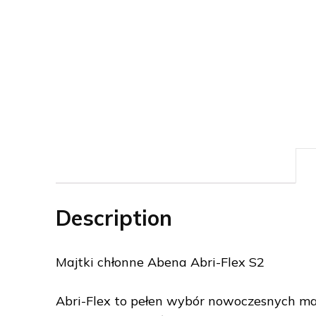
Description
Majtki chłonne Abena Abri-Flex S2
Abri-Flex to pełen wybór nowoczesnych ma