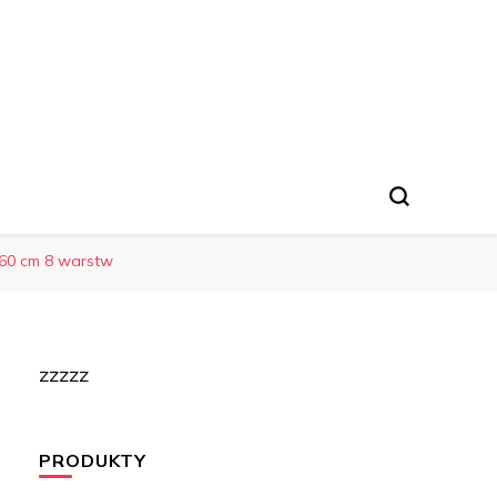
×60 cm 8 warstw
zzzzz
PRODUKTY