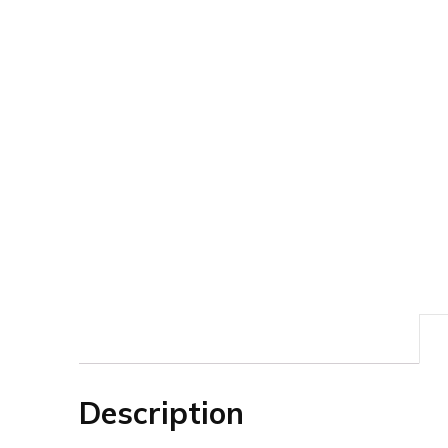
Description