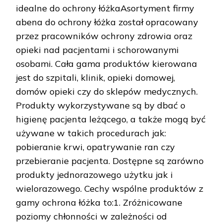
idealne do ochrony łóżkaAsortyment firmy
abena do ochrony łóżka został opracowany
przez pracowników ochrony zdrowia oraz
opieki nad pacjentami i schorowanymi
osobami. Cała gama produktów kierowana
jest do szpitali, klinik, opieki domowej,
domów opieki czy do sklepów medycznych.
Produkty wykorzystywane są by dbać o
higienę pacjenta leżącego, a także mogą być
używane w takich procedurach jak:
pobieranie krwi, opatrywanie ran czy
przebieranie pacjenta. Dostępne są zarówno
produkty jednorazowego użytku jak i
wielorazowego. Cechy wspólne produktów z
gamy ochrona łóżka to:1. Zróżnicowane
poziomy chłonności w zależności od