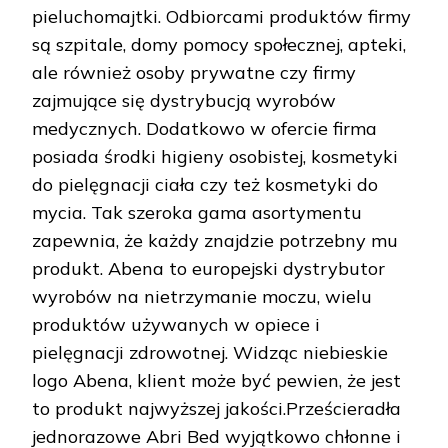
pieluchomajtki. Odbiorcami produktów firmy
są szpitale, domy pomocy społecznej, apteki,
ale również osoby prywatne czy firmy
zajmujące się dystrybucją wyrobów
medycznych. Dodatkowo w ofercie firma
posiada środki higieny osobistej, kosmetyki
do pielęgnacji ciała czy też kosmetyki do
mycia. Tak szeroka gama asortymentu
zapewnia, że każdy znajdzie potrzebny mu
produkt. Abena to europejski dystrybutor
wyrobów na nietrzymanie moczu, wielu
produktów używanych w opiece i
pielęgnacji zdrowotnej. Widząc niebieskie
logo Abena, klient może być pewien, że jest
to produkt najwyższej jakości.Prześcieradła
jednorazowe Abri Bed wyjątkowo chłonne i