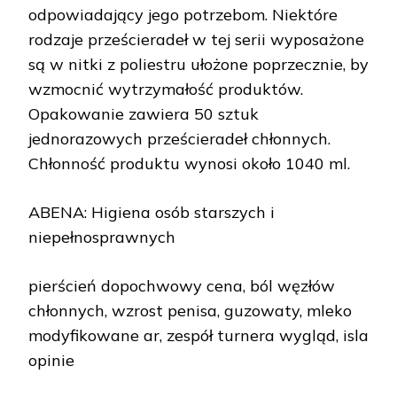
odpowiadający jego potrzebom. Niektóre
rodzaje prześcieradeł w tej serii wyposażone
są w nitki z poliestru ułożone poprzecznie, by
wzmocnić wytrzymałość produktów.
Opakowanie zawiera 50 sztuk
jednorazowych prześcieradeł chłonnych.
Chłonność produktu wynosi około 1040 ml.
ABENA: Higiena osób starszych i
niepełnosprawnych
pierścień dopochwowy cena, ból węzłów
chłonnych, wzrost penisa, guzowaty, mleko
modyfikowane ar, zespół turnera wygląd, isla
opinie