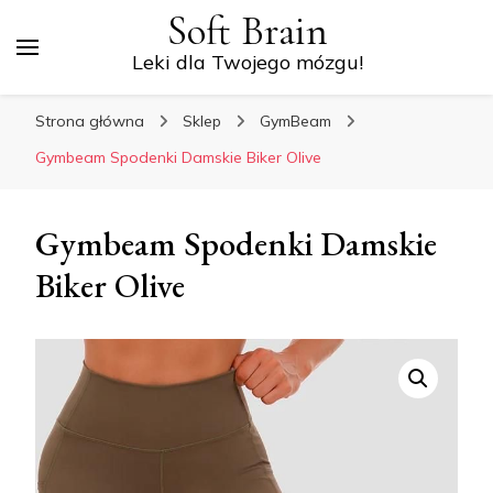
Soft Brain
Leki dla Twojego mózgu!
Strona główna
Sklep
GymBeam
Gymbeam Spodenki Damskie Biker Olive
Gymbeam Spodenki Damskie
Biker Olive