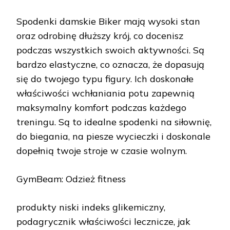
Spodenki damskie Biker mają wysoki stan
oraz odrobinę dłuższy krój, co docenisz
podczas wszystkich swoich aktywności. Są
bardzo elastyczne, co oznacza, że dopasują
się do twojego typu figury. Ich doskonałe
właściwości wchłaniania potu zapewnią
maksymalny komfort podczas każdego
treningu. Są to idealne spodenki na siłownię,
do biegania, na piesze wycieczki i doskonale
dopełnią twoje stroje w czasie wolnym.
GymBeam: Odzież fitness
produkty niski indeks glikemiczny,
podagrycznik właściwości lecznicze, jak