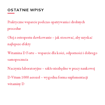
OSTATNIE WPISY
Praktyczne wsparcie podczas opatrywania i drobnych
procedur
Olej z ostropestu dawkowanie – jak stosować, aby uzyskać
najlepsze efekty
Witamina D Forte – wsparcie dla kości, odporności i dobrego
samopoczucia
Naczynia laboratoryjne – szkło niezbędne w pracy naukowej
D-Vitum 1000 aerozol – wygodna forma suplementacji
witaminy D