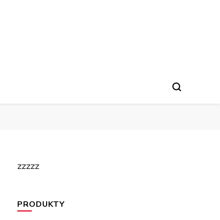
zzzzz
PRODUKTY