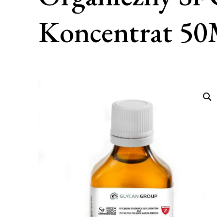
Koncentrat 50