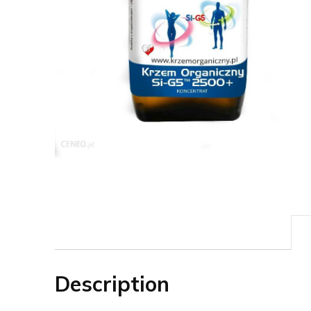
Description