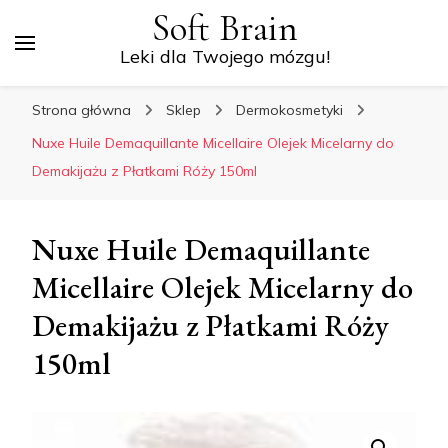
Soft Brain
Leki dla Twojego mózgu!
Strona główna
Sklep
Dermokosmetyki
Nuxe Huile Demaquillante Micellaire Olejek Micelarny do
Demakijażu z Płatkami Róży 150ml
Nuxe Huile Demaquillante
Micellaire Olejek Micelarny do
Demakijażu z Płatkami Róży
150ml