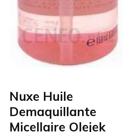
Nuxe Huile
Demaquillante
Micellaire Olejek