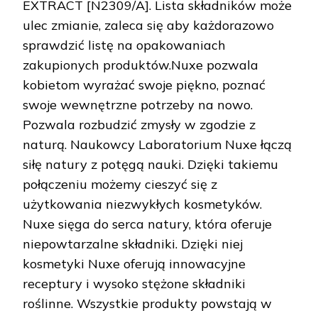
EXTRACT [N2309/A]. Lista składników może
ulec zmianie, zaleca się aby każdorazowo
sprawdzić listę na opakowaniach
zakupionych produktów.Nuxe pozwala
kobietom wyrażać swoje piękno, poznać
swoje wewnętrzne potrzeby na nowo.
Pozwala rozbudzić zmysły w zgodzie z
naturą. Naukowcy Laboratorium Nuxe łączą
siłę natury z potęgą nauki. Dzięki takiemu
połączeniu możemy cieszyć się z
użytkowania niezwykłych kosmetyków.
Nuxe sięga do serca natury, która oferuje
niepowtarzalne składniki. Dzięki niej
kosmetyki Nuxe oferują innowacyjne
receptury i wysoko stężone składniki
roślinne. Wszystkie produkty powstają w