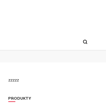
zzzzz
PRODUKTY