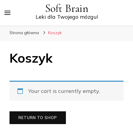
Soft Brain
Leki dla Twojego mózgu!
Strona główna
Koszyk
Koszyk
Your cart is currently empty.
RETURN TO SHOP