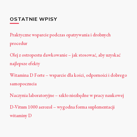
OSTATNIE WPISY
Praktyczne wsparcie podczas opatrywania i drobnych
procedur
Olej z ostropestu dawkowanie – jak stosować, aby uzyskać
najlepsze efekty
Witamina D Forte – wsparcie dla kości, odporności i dobrego
samopoczucia
Naczynia laboratoryjne – szkło niezbędne w pracy naukowej
D-Vitum 1000 aerozol – wygodna forma suplementacji
witaminy D