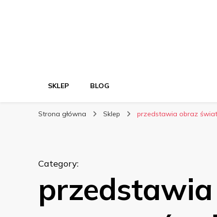
SKLEP
BLOG
Strona główna
Sklep
przedstawia obraz świa
Category
:
przedstawia