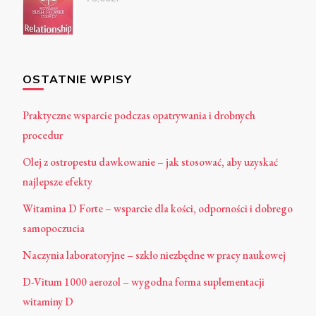
OSTATNIE WPISY
Praktyczne wsparcie podczas opatrywania i drobnych
procedur
Olej z ostropestu dawkowanie – jak stosować, aby uzyskać
najlepsze efekty
Witamina D Forte – wsparcie dla kości, odporności i dobrego
samopoczucia
Naczynia laboratoryjne – szkło niezbędne w pracy naukowej
D-Vitum 1000 aerozol – wygodna forma suplementacji
witaminy D