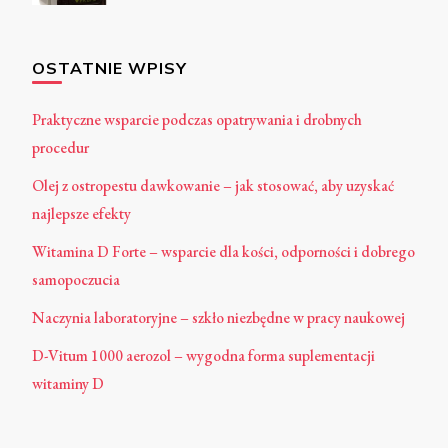
OSTATNIE WPISY
Praktyczne wsparcie podczas opatrywania i drobnych
procedur
Olej z ostropestu dawkowanie – jak stosować, aby uzyskać
najlepsze efekty
Witamina D Forte – wsparcie dla kości, odporności i dobrego
samopoczucia
Naczynia laboratoryjne – szkło niezbędne w pracy naukowej
D-Vitum 1000 aerozol – wygodna forma suplementacji
witaminy D