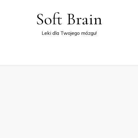
Soft Brain
Leki dla Twojego mózgu!