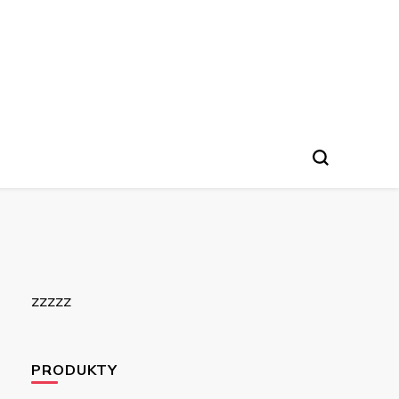
zzzzz
PRODUKTY