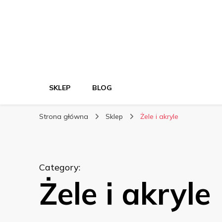
SKLEP
BLOG
Strona główna
Sklep
Żele i akryle
Category
:
Żele i akryle