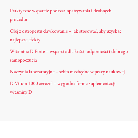
Praktyczne wsparcie podczas opatrywania i drobnych
procedur
Olej z ostropestu dawkowanie – jak stosować, aby uzyskać
najlepsze efekty
Witamina D Forte – wsparcie dla kości, odporności i dobrego
samopoczucia
Naczynia laboratoryjne – szkło niezbędne w pracy naukowej
D-Vitum 1000 aerozol – wygodna forma suplementacji
witaminy D