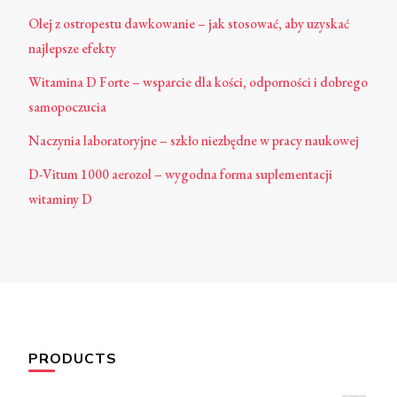
Olej z ostropestu dawkowanie – jak stosować, aby uzyskać
najlepsze efekty
Witamina D Forte – wsparcie dla kości, odporności i dobrego
samopoczucia
Naczynia laboratoryjne – szkło niezbędne w pracy naukowej
D-Vitum 1000 aerozol – wygodna forma suplementacji
witaminy D
PRODUCTS