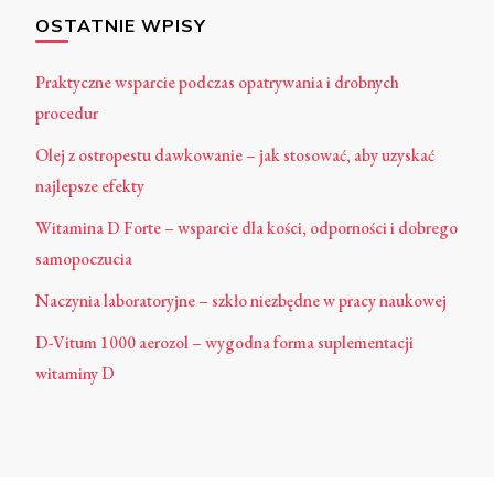
OSTATNIE WPISY
Praktyczne wsparcie podczas opatrywania i drobnych
procedur
Olej z ostropestu dawkowanie – jak stosować, aby uzyskać
najlepsze efekty
Witamina D Forte – wsparcie dla kości, odporności i dobrego
samopoczucia
Naczynia laboratoryjne – szkło niezbędne w pracy naukowej
D-Vitum 1000 aerozol – wygodna forma suplementacji
witaminy D