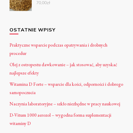
70,00
zł
OSTATNIE WPISY
Praktyczne wsparcie podczas opatrywania i drobnych
procedur
Olej z ostropestu dawkowanie – jak stosować, aby uzyskać
najlepsze efekty
Witamina D Forte – wsparcie dla kości, odporności i dobrego
samopoczucia
Naczynia laboratoryjne – szkło niezbędne w pracy naukowej
D-Vitum 1000 aerozol – wygodna forma suplementacji
witaminy D