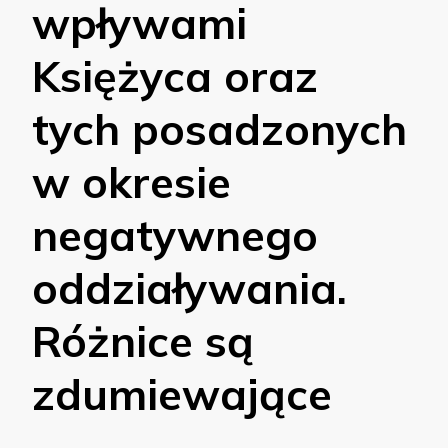
wpływami
Księżyca oraz
tych posadzonych
w okresie
negatywnego
oddziaływania.
Różnice są
zdumiewające