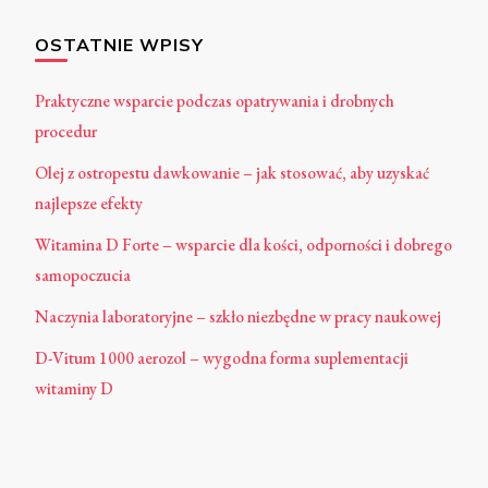
OSTATNIE WPISY
Praktyczne wsparcie podczas opatrywania i drobnych
procedur
Olej z ostropestu dawkowanie – jak stosować, aby uzyskać
najlepsze efekty
Witamina D Forte – wsparcie dla kości, odporności i dobrego
samopoczucia
Naczynia laboratoryjne – szkło niezbędne w pracy naukowej
D-Vitum 1000 aerozol – wygodna forma suplementacji
witaminy D