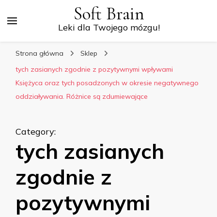
Soft Brain
Leki dla Twojego mózgu!
Strona główna
Sklep
tych zasianych zgodnie z pozytywnymi wpływami
Księżyca oraz tych posadzonych w okresie negatywnego
oddziaływania. Różnice są zdumiewające
Category
:
tych zasianych
zgodnie z
pozytywnymi