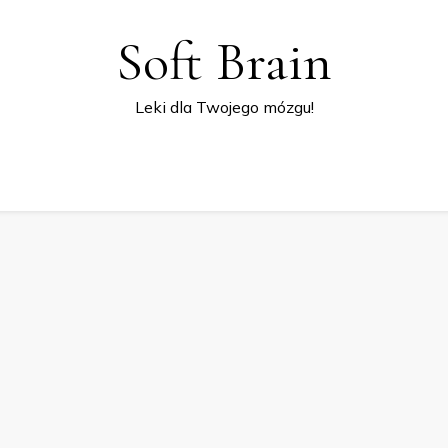
Soft Brain
Leki dla Twojego mózgu!