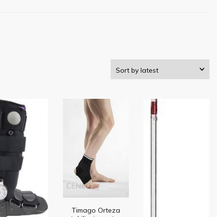
Timago Orteza