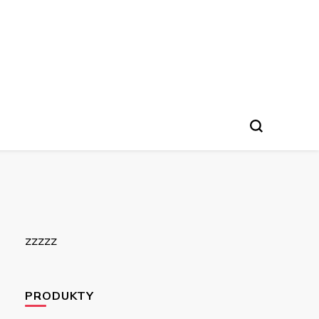
zzzzz
PRODUKTY