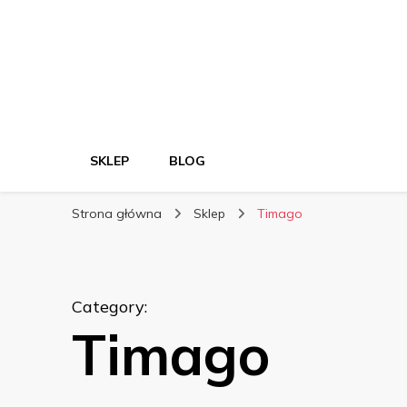
SKLEP
BLOG
Strona główna
Sklep
Timago
Category
:
Timago