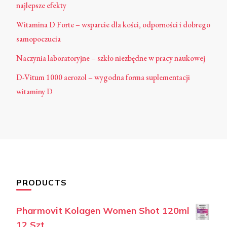
najlepsze efekty
Witamina D Forte – wsparcie dla kości, odporności i dobrego
samopoczucia
Naczynia laboratoryjne – szkło niezbędne w pracy naukowej
D-Vitum 1000 aerozol – wygodna forma suplementacji
witaminy D
PRODUCTS
Pharmovit Kolagen Women Shot 120ml
12 Szt