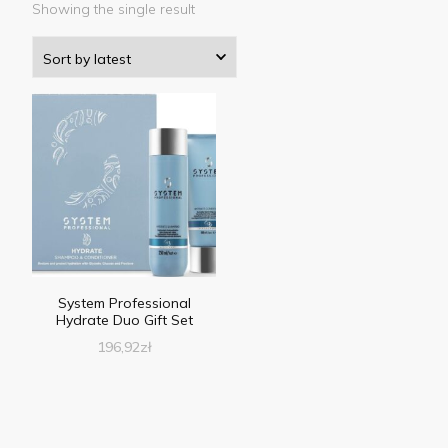
Showing the single result
System Professional
Hydrate Duo Gift Set
196,92
zł