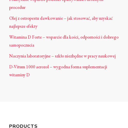
procedur
Olej z ostropestu dawkowanie – jak stosować, aby uzyskać
najlepsze efekty
Witamina D Forte – wsparcie dla kości, odporności i dobrego
samopoczucia
Naczynia laboratoryjne – szkło niezbędne w pracy naukowej
D-Vitum 1000 aerozol – wygodna forma suplementacji
witaminy D
PRODUCTS