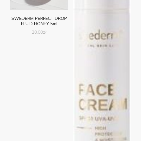
SWEDERM PERFECT DROP
FLUID HONEY 5ml
20,00
zł