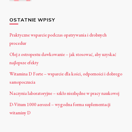
OSTATNIE WPISY
Praktyczne wsparcie podczas opatrywania i drobnych
procedur
Olej z ostropestu dawkowanie – jak stosować, aby uzyskać
najlepsze efekty
Witamina D Forte – wsparcie dla kości, odporności i dobrego
samopoczucia
Naczynia laboratoryjne – szkło niezbędne w pracy naukowej
D-Vitum 1000 aerozol – wygodna forma suplementacji
witaminy D