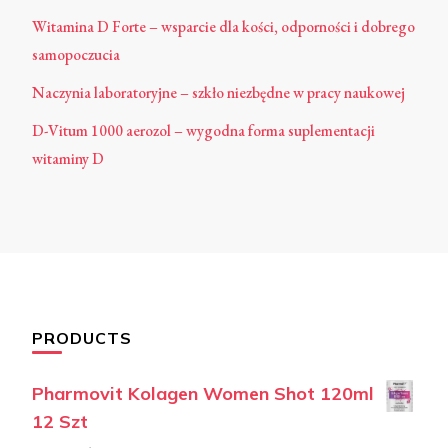
Witamina D Forte – wsparcie dla kości, odporności i dobrego
samopoczucia
Naczynia laboratoryjne – szkło niezbędne w pracy naukowej
D-Vitum 1000 aerozol – wygodna forma suplementacji
witaminy D
PRODUCTS
Pharmovit Kolagen Women Shot 120ml
12 Szt