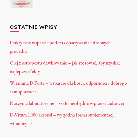
OSTATNIE WPISY
Praktyczne wsparcie podczas opatrywania i drobnych
procedur
Olej z ostropestu dawkowanie – jak stosować, aby uzyskać
najlepsze efekty
Witamina D Forte – wsparcie dla kości, odporności i dobrego
samopoczucia
Naczynia laboratoryjne – szkło niezbędne w pracy naukowej
D-Vitum 1000 aerozol – wygodna forma suplementacji
witaminy D