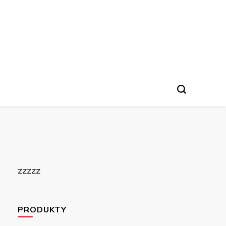
zzzzz
PRODUKTY