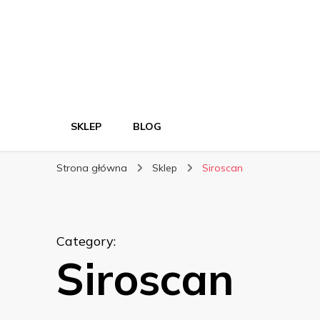
SKLEP
BLOG
Strona główna
Sklep
Siroscan
Category
:
Siroscan