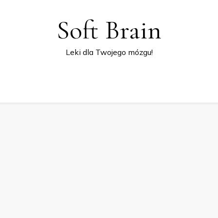
Soft Brain
Leki dla Twojego mózgu!