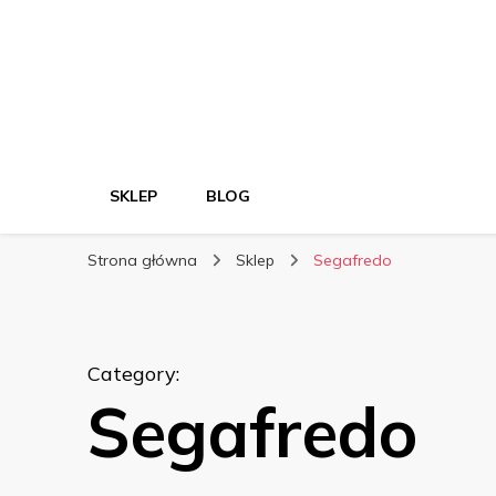
SKLEP
BLOG
Strona główna
Sklep
Segafredo
Category
:
Segafredo