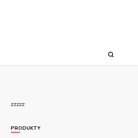
zzzzz
PRODUKTY