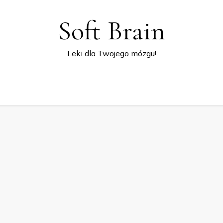
Soft Brain
Leki dla Twojego mózgu!