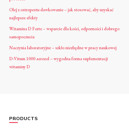
Olej z ostropestu dawkowanie – jak stosować, aby uzyskać
najlepsze efekty
Witamina D Forte – wsparcie dla kości, odporności i dobrego
samopoczucia
Naczynia laboratoryjne – szkło niezbędne w pracy naukowej
D-Vitum 1000 aerozol – wygodna forma suplementacji
witaminy D
PRODUCTS